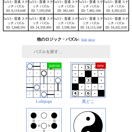
5x5/1÷ 普通 ステ
5x5/1÷ 普通 ステ
5x5/1÷ 普通 ステ
5x5/1÷ 普通 ステ
5x5/1÷ 普通 ステ
ッチ パズル
ッチ パズル
ッチ パズル
ッチ パズル
ッチ パズル
ID: 6,119,648
ID: 7,193,058
ID: 365,445
ID: 7,482,160
ID: 4,302,625
5x5/1÷ 普通 ステ
5x5/1÷ 普通 ステ
5x5/1÷ 普通 ステ
5x5/1÷ 普通 ステ
5x5/1÷ 普通 ステ
ッチ パズル
ッチ パズル
ッチ パズル
ッチ パズル
ッチ パズル
ID: 5,048,591
ID: 14,359,995
ID: 3,598,304
ID: 14,113,168
ID: 10,432,018
他のロジック・パズル:
hide
show
Lollipops
黒どこ