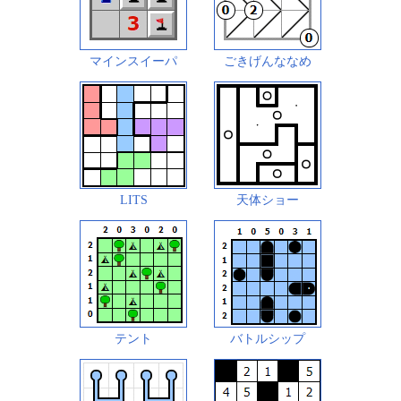
マインスイーパ
ごきげんななめ
LITS
天体ショー
テント
バトルシップ