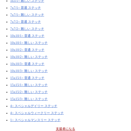
5x5/1÷ 難しい ステッチ
7x7/1÷ 普通 ステッチ
7x7/1÷ 難しい ステッチ
7x7/2÷ 普通 ステッチ
7x7/2÷ 難しい ステッチ
10x10/1÷ 普通 ステッチ
10x10/1÷ 難しい ステッチ
10x10/2÷ 普通 ステッチ
10x10/2÷ 難しい ステッチ
10x10/3÷ 普通 ステッチ
10x10/3÷ 難しい ステッチ
15x15/1÷ 普通 ステッチ
15x15/1÷ 難しい ステッチ
15x15/2÷ 難しい ステッチ
15x15/3÷ 難しい ステッチ
4÷ スペシャルデイリー ステッチ
4÷ スペシャルウィークリー ステッチ
1÷ スペシャルマンスリー ステッチ
支援者になる